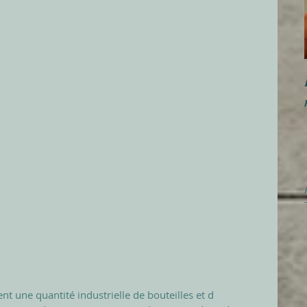
nt une quantité industrielle de bouteilles et d 