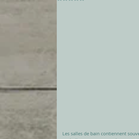
Les salles de bain contiennent souve