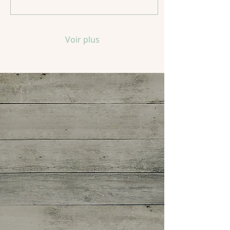
Voir plus