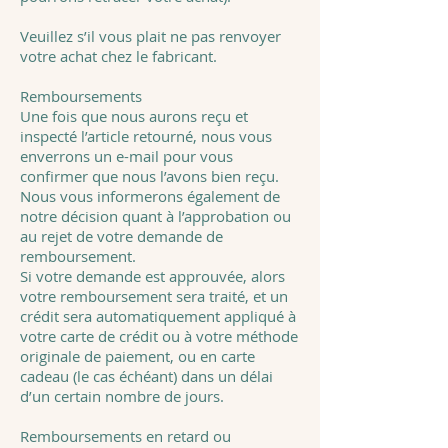
Veuillez s’il vous plait ne pas renvoyer
votre achat chez le fabricant.
Remboursements
Une fois que nous aurons reçu et
inspecté l’article retourné, nous vous
enverrons un e-mail pour vous
confirmer que nous l’avons bien reçu.
Nous vous informerons également de
notre décision quant à l’approbation ou
au rejet de votre demande de
remboursement.
Si votre demande est approuvée, alors
votre remboursement sera traité, et un
crédit sera automatiquement appliqué à
votre carte de crédit ou à votre méthode
originale de paiement, ou en carte
cadeau (le cas échéant) dans un délai
d’un certain nombre de jours.
Remboursements en retard ou