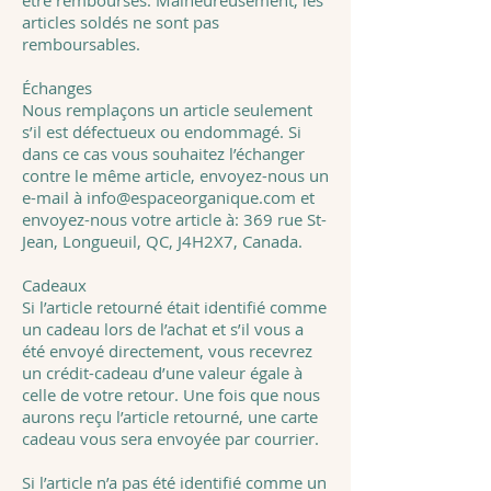
être remboursés. Malheureusement, les
articles soldés ne sont pas
remboursables.
Échanges
Nous remplaçons un article seulement
s’il est défectueux ou endommagé. Si
dans ce cas vous souhaitez l’échanger
contre le même article, envoyez-nous un
e-mail à
info@espaceorganique.com
et
envoyez-nous votre article à: 369 rue St-
Jean, Longueuil, QC, J4H2X7, Canada.
Cadeaux
Si l’article retourné était identifié comme
un cadeau lors de l’achat et s’il vous a
été envoyé directement, vous recevrez
un crédit-cadeau d’une valeur égale à
celle de votre retour. Une fois que nous
aurons reçu l’article retourné, une carte
cadeau vous sera envoyée par courrier.
Si l’article n’a pas été identifié comme un