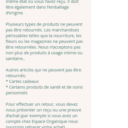
même état où vous l’avez reçu. Il doit
être également dans l’emballage
d’origine.
Plusieurs types de produits ne peuvent
pas être retournés. Les marchandises
périssables telles que la nourriture, les
fleurs ou les magazines ne peuvent pas
être retournées. Nous n’acceptons pas
non plus de produits à usage intime ou
sanitaire..
Autres articles qui ne peuvent pas être
retournés:
* Cartes cadeaux
* Certains produits de santé et de soins
personnels
Pour effectuer un retour, vous devez
nous présenter un reçu ou une preuve
d’achat (par exemple si vous avez un
compte chez Espace Organique nous
pourrons retracer votre achat).