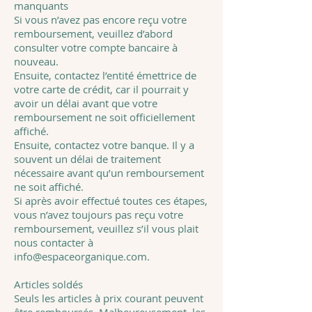
manquants
Si vous n’avez pas encore reçu votre
remboursement, veuillez d’abord
consulter votre compte bancaire à
nouveau.
Ensuite, contactez l’entité émettrice de
votre carte de crédit, car il pourrait y
avoir un délai avant que votre
remboursement ne soit officiellement
affiché.
Ensuite, contactez votre banque. Il y a
souvent un délai de traitement
nécessaire avant qu’un remboursement
ne soit affiché.
Si après avoir effectué toutes ces étapes,
vous n’avez toujours pas reçu votre
remboursement, veuillez s’il vous plait
nous contacter à
info@espaceorganique.com
.
Articles soldés
Seuls les articles à prix courant peuvent