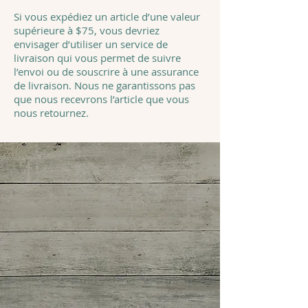
Si vous expédiez un article d’une valeur
supérieure à $75, vous devriez
envisager d’utiliser un service de
livraison qui vous permet de suivre
l’envoi ou de souscrire à une assurance
de livraison. Nous ne garantissons pas
que nous recevrons l’article que vous
nous retournez.