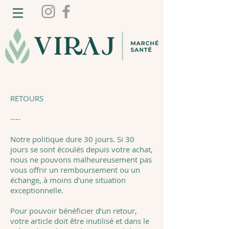
RETOURS
----
Notre politique dure 30 jours. Si 30
jours se sont écoulés depuis votre achat,
nous ne pouvons malheureusement pas
vous offrir un remboursement ou un
échange, à moins d'une situation
exceptionnelle.
Pour pouvoir bénéficier d’un retour,
votre article doit être inutilisé et dans le