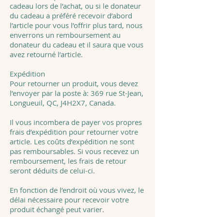
cadeau lors de l’achat, ou si le donateur
du cadeau a préféré recevoir d’abord
l’article pour vous l’offrir plus tard, nous
enverrons un remboursement au
donateur du cadeau et il saura que vous
avez retourné l’article.
Expédition
Pour retourner un produit, vous devez
l’envoyer par la poste à: 369 rue St-Jean,
Longueuil, QC, J4H2X7, Canada.
Il vous incombera de payer vos propres
frais d’expédition pour retourner votre
article. Les coûts d’expédition ne sont
pas remboursables. Si vous recevez un
remboursement, les frais de retour
seront déduits de celui-ci.
En fonction de l’endroit où vous vivez, le
délai nécessaire pour recevoir votre
produit échangé peut varier.