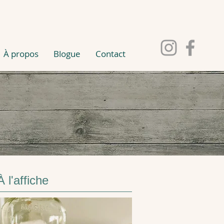
À propos
Blogue
Contact
À l'affiche