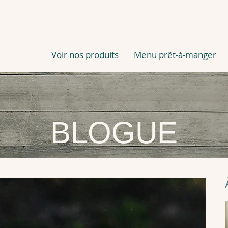
Voir nos produits
Menu prêt-à-manger
BLOGUE