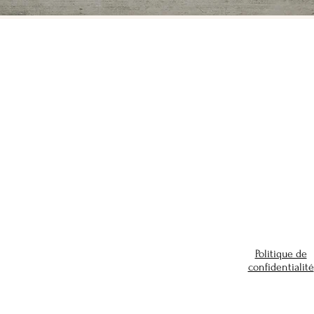
Politique de
confidentialité