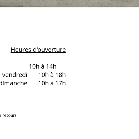
Heures d'ouverture
i 10h à 14h
u vendredi 10h à 18h
t dimanche 10h à 17h
e retours