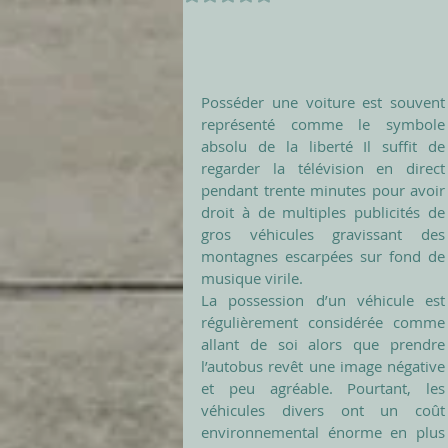
Posséder une voiture est souvent 
représenté comme le symbole 
absolu de la liberté Il suffit de 
regarder la télévision en direct 
pendant trente minutes pour avoir 
droit à de multiples publicités de 
gros véhicules gravissant des 
montagnes escarpées sur fond de 
musique virile. 
La possession d’un véhicule est 
régulièrement considérée comme 
allant de soi alors que prendre 
l’autobus revêt une image négative 
et peu agréable. Pourtant, les 
véhicules divers ont un coût 
environnemental énorme en plus 